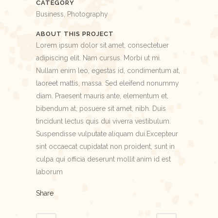
CATEGORY
Business, Photography
ABOUT THIS PROJECT
Lorem ipsum dolor sit amet, consectetuer
adipiscing elit. Nam cursus. Morbi ut mi.
Nullam enim leo, egestas id, condimentum at,
laoreet mattis, massa. Sed eleifend nonummy
diam. Praesent mauris ante, elementum et,
bibendum at, posuere sit amet, nibh. Duis
tincidunt lectus quis dui viverra vestibulum.
Suspendisse vulputate aliquam dui.Excepteur
sint occaecat cupidatat non proident, sunt in
culpa qui officia deserunt mollit anim id est
laborum
Share