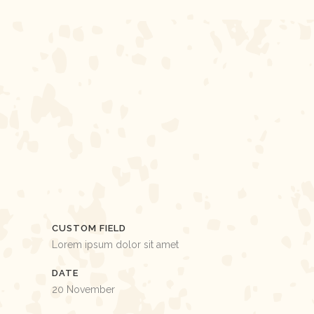
CUSTOM FIELD
Lorem ipsum dolor sit amet
DATE
20 November